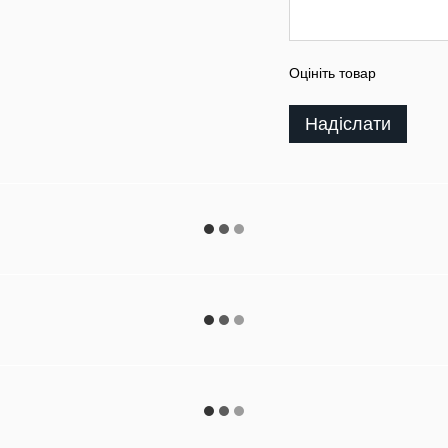
Оцініть товар
Надіслати