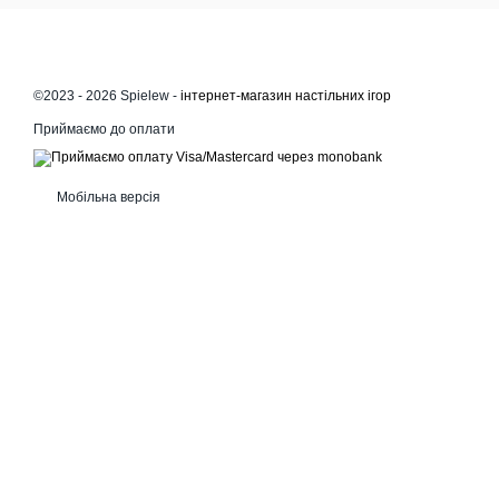
©2023 - 2026 Spielew -
інтернет-магазин настільних ігор
Приймаємо до оплати
Мобільна версія