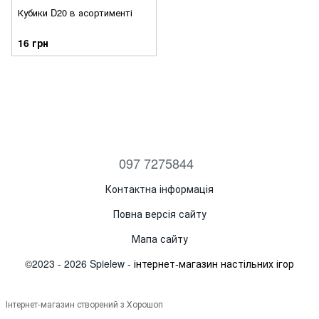
Кубики D20 в асортименті
16 грн
097 7275844
Контактна інформація
Повна версія сайту
Мапа сайту
©2023 - 2026 Spielew -
інтернет-магазин настільних ігор
Інтернет-магазин створений з Хорошоп