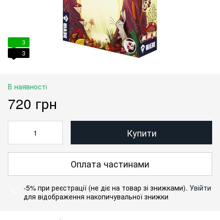
3
3
В наявності
720 грн
Купити
Оплата частинами
-5% при реєстрації (не діє на товар зі знижками).
Увійти
%
для відображення накопичувальної знижки