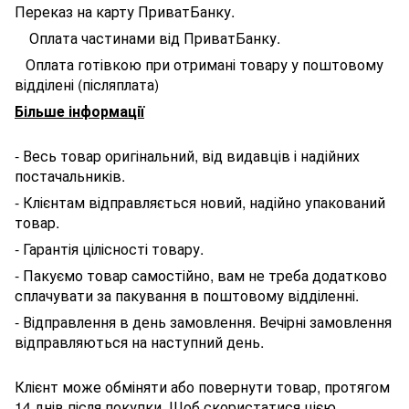
Переказ на карту ПриватБанку.
Оплата частинами від ПриватБанку.
Оплата готівкою при отримані товару у поштовому
відділені (післяплата)
Більше інформації
- Весь товар оригінальний, від видавців і надійних
постачальників.
- Клієнтам відправляється новий, надійно упакований
товар.
- Гарантія цілісності товару.
- Пакуємо товар самостійно, вам не треба додатково
сплачувати за пакування в поштовому відділенні.
- Відправлення в день замовлення. Вечірні замовлення
відправляються на наступний день.
Клієнт може обміняти або повернути товар, протягом
14 днів після покупки. Щоб скористатися цією