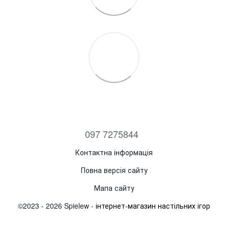
097 7275844
Контактна інформація
Повна версія сайту
Мапа сайту
©2023 - 2026 Spielew -
інтернет-магазин настільних ігор