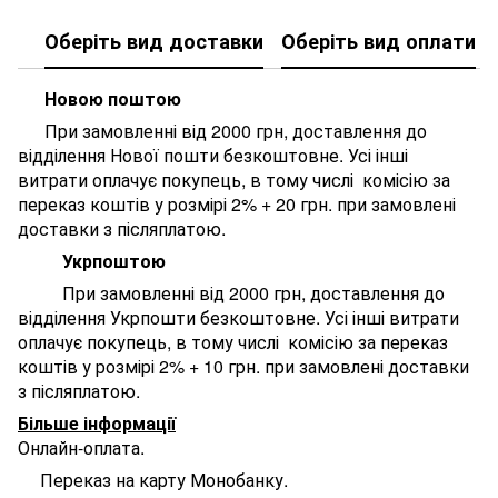
Оберіть вид доставки
Оберіть вид оплати
Новою поштою
При замовленні від 2000 грн, доставлення до
відділення Нової пошти безкоштовне. У
сі інші
витрати оплачує покупець, в тому числі комісію за
переказ коштів у розмірі 2% + 20 грн. при замовлені
доставки з післяплатою.
Укрпоштою
При замовленні від 2000 грн, доставлення до
відділення Укрпошти безкоштовне. У
сі інші витрати
оплачує покупець, в тому числі комісію за переказ
коштів у розмірі 2% + 10 грн. при замовлені доставки
з післяплатою.
Більше інформації
Онлайн-оплата.
Переказ на карту Монобанку.