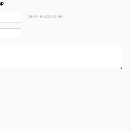
ар
Увійти за допомогою