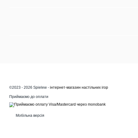
©2023 - 2026 Spielew -
інтернет-магазин настільних ігор
Приймаємо до оплати
Мобільна версія