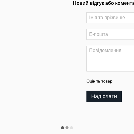
Новий відгук або комент
Оцініть товар
Надіслати