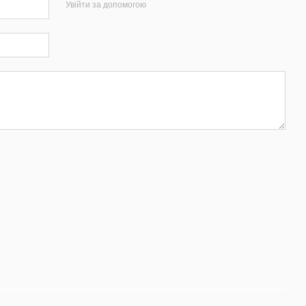
Увійти за допомогою