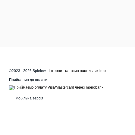
©2023 - 2026 Spielew -
інтернет-магазин настільних ігор
Приймаємо до оплати
Мобільна версія