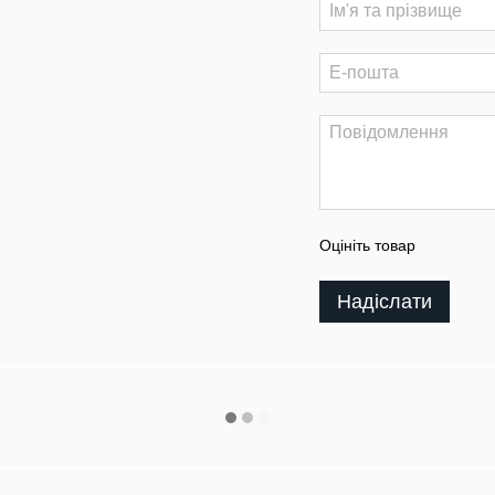
Оцініть товар
Надіслати