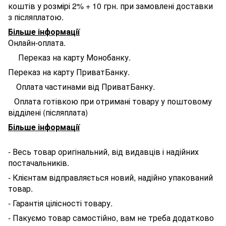
коштів у розмірі 2% + 10 грн. при замовлені доставки
з післяплатою.
Більше інформації
Онлайн-оплата.
Переказ на карту Монобанку.
Переказ на карту ПриватБанку.
Оплата частинами від ПриватБанку.
Оплата готівкою при отримані товару у поштовому
відділені (післяплата)
Більше інформації
- Весь товар оригінальний, від видавців і надійних
постачальників.
- Клієнтам відправляється новий, надійно упакований
товар.
- Гарантія цілісності товару.
- Пакуємо товар самостійно, вам не треба додатково