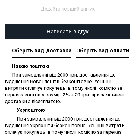
Додайте перший відгук
Написати відгук
Оберіть вид доставки
Оберіть вид оплати
Новою поштою
При замовленні від 2000 грн, доставлення до
відділення Нової пошти безкоштовне. У
сі інші
витрати оплачує покупець, в тому числі комісію за
переказ коштів у розмірі 2% + 20 грн. при замовлені
доставки з післяплатою.
Укрпоштою
При замовленні від 2000 грн, доставлення до
відділення Укрпошти безкоштовне. У
сі інші витрати
оплачує покупець, в тому числі комісію за переказ