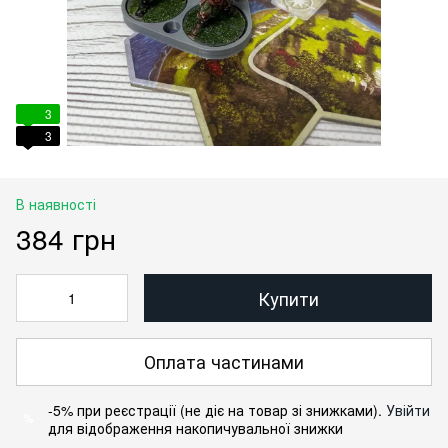
3
3
В наявності
384 грн
Купити
Оплата частинами
-5% при реєстрації (не діє на товар зі знижками).
Увійти
%
для відображення накопичувальної знижки