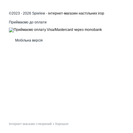
©2023 - 2026 Spielew -
інтернет-магазин настільних ігор
Приймаємо до оплати
Мобільна версія
Інтернет-магазин створений з Хорошоп