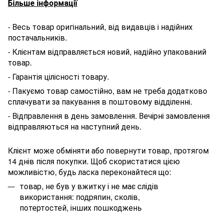
Більше інформації
- Весь товар оригінальний, від видавців і надійних
постачальників.
- Клієнтам відправляється новий, надійно упакований
товар.
- Гарантія цілісності товару.
- Пакуємо товар самостійно, вам не треба додатково
сплачувати за пакування в поштовому відділенні.
- Відправлення в день замовлення. Вечірні замовлення
відправляються на наступний день.
Клієнт може обміняти або повернути товар, протягом
14 днів після покупки. Щоб скористатися цією
можливістю, будь ласка переконайтеся що:
товар, не був у вжитку і не має слідів
використання: подряпин, сколів,
потертостей, інших пошкоджень