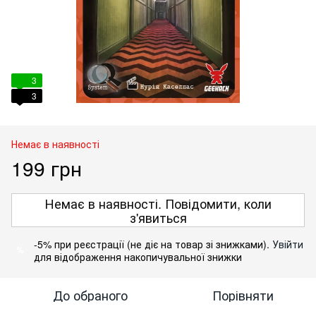
3
3
Немає в наявності
199 грн
Немає в наявності. Повідомити, коли
з'явиться
-5% при реєстрації (не діє на товар зі знижками).
Увійти
%
для відображення накопичувальної знижки
До обраного
Порівняти