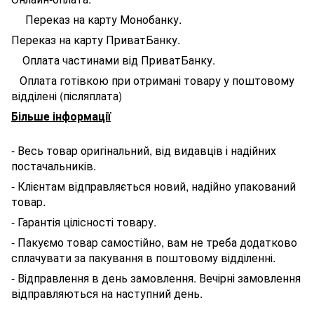
Переказ на карту Монобанку.
Переказ на карту ПриватБанку.
Оплата частинами від ПриватБанку.
Оплата готівкою при отримані товару у поштовому
відділені (післяплата)
Більше інформації
- Весь товар оригінальний, від видавців і надійних
постачальників.
- Клієнтам відправляється новий, надійно упакований
товар.
- Гарантія цілісності товару.
- Пакуємо товар самостійно, вам не треба додатково
сплачувати за пакування в поштовому відділенні.
- Відправлення в день замовлення. Вечірні замовлення
відправляються на наступний день.