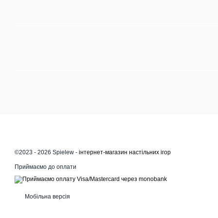
©2023 - 2026 Spielew -
інтернет-магазин настільних ігор
Приймаємо до оплати
Мобільна версія