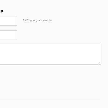
ар
Увійти за допомогою