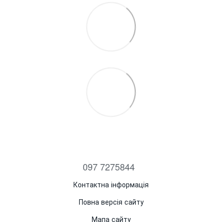
097 7275844
Контактна інформація
Повна версія сайту
Мапа сайту