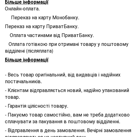
Більше інформації
Онлайн-оплата.
Переказ на карту Монобанку.
Переказ на карту ПриватБанку.
Оплата частинами від ПриватБанку.
Оплата готівкою при отримані товару у поштовому
відділені (післяплата)
Більше інформації
- Весь товар оригінальний, від видавців і надійних
постачальників.
- Клієнтам відправляється новий, надійно упакований
товар.
- Гарантія цілісності товару.
- Пакуємо товар самостійно, вам не треба додатково
сплачувати за пакування в поштовому відділенні.
- Відправлення в день замовлення. Вечірні замовлення
відправляються на наступний день.