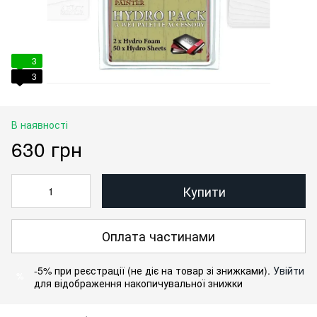
3
3
В наявності
630 грн
Купити
Оплата частинами
-5% при реєстрації (не діє на товар зі знижками).
Увійти
%
для відображення накопичувальної знижки