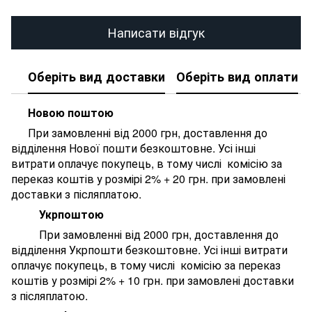
Написати відгук
Оберіть вид доставки
Оберіть вид оплати
Новою поштою
При замовленні від 2000 грн, доставлення до
відділення Нової пошти безкоштовне. У
сі інші
витрати оплачує покупець, в тому числі комісію за
переказ коштів у розмірі 2% + 20 грн. при замовлені
доставки з післяплатою.
Укрпоштою
При замовленні від 2000 грн, доставлення до
відділення Укрпошти безкоштовне. У
сі інші витрати
оплачує покупець, в тому числі комісію за переказ
коштів у розмірі 2% + 10 грн. при замовлені доставки
з післяплатою.