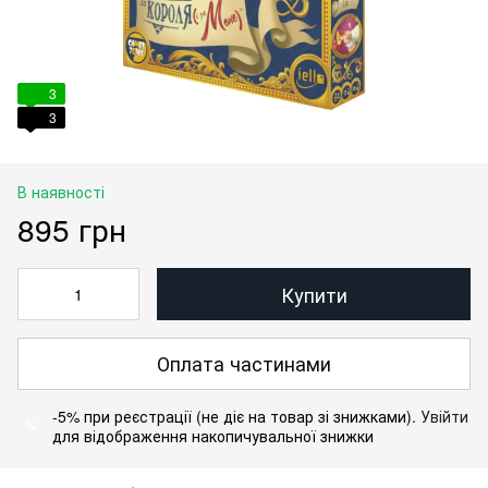
3
3
В наявності
895 грн
Купити
Оплата частинами
-5% при реєстрації (не діє на товар зі знижками).
Увійти
%
для відображення накопичувальної знижки