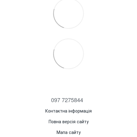
097 7275844
Контактна інформація
Повна версія сайту
Мапа сайту