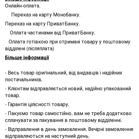
Онлайн-оплата.
Переказ на карту Монобанку.
Переказ на карту ПриватБанку.
Оплата частинами від ПриватБанку.
Оплата готівкою при отримані товару у поштовому
відділені (післяплата)
Більше інформації
- Весь товар оригінальний, від видавців і надійних
постачальників.
- Клієнтам відправляється новий, надійно упакований
товар.
- Гарантія цілісності товару.
- Пакуємо товар самостійно, вам не треба додатково
сплачувати за пакування в поштовому відділенні.
- Відправлення в день замовлення. Вечірні замовлення
відправляються на наступний день.