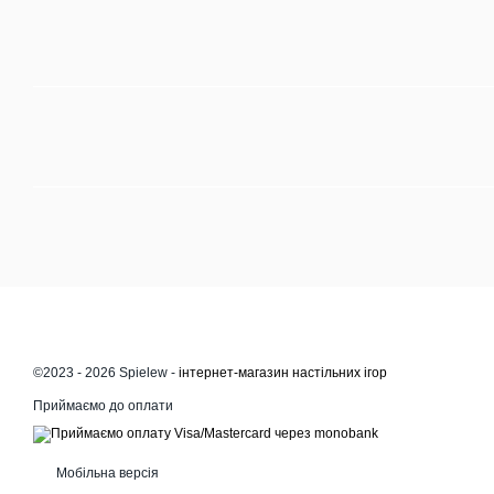
©2023 - 2026 Spielew -
інтернет-магазин настільних ігор
Приймаємо до оплати
Мобільна версія