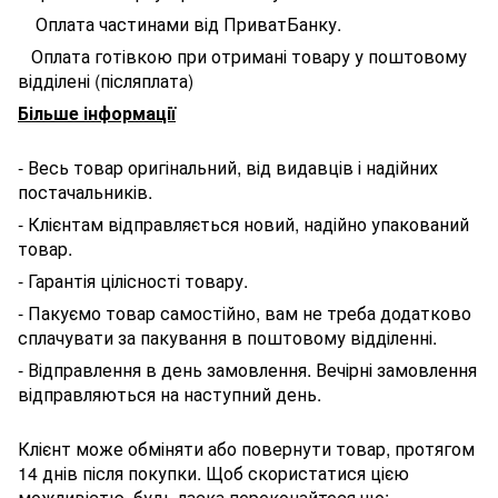
Оплата частинами від ПриватБанку.
Оплата готівкою при отримані товару у поштовому
відділені (післяплата)
Більше інформації
- Весь товар оригінальний, від видавців і надійних
постачальників.
- Клієнтам відправляється новий, надійно упакований
товар.
- Гарантія цілісності товару.
- Пакуємо товар самостійно, вам не треба додатково
сплачувати за пакування в поштовому відділенні.
- Відправлення в день замовлення. Вечірні замовлення
відправляються на наступний день.
Клієнт може обміняти або повернути товар, протягом
14 днів після покупки. Щоб скористатися цією
можливістю, будь ласка переконайтеся що: