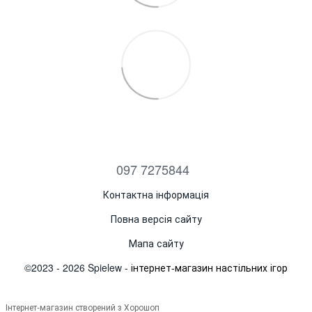
097 7275844
Контактна інформація
Повна версія сайту
Мапа сайту
©2023 - 2026 Spielew -
інтернет-магазин настільних ігор
Інтернет-магазин створений з Хорошоп