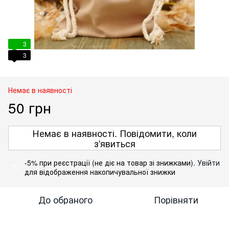
3
3
Немає в наявності
50 грн
Немає в наявності. Повідомити, коли
з'явиться
-5% при реєстрації (не діє на товар зі знижками).
Увійти
%
для відображення накопичувальної знижки
До обраного
Порівняти