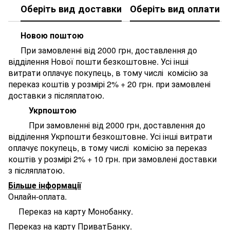
Оберіть вид доставки
Оберіть вид оплати
Новою поштою
При замовленні від 2000 грн, доставлення до
відділення Нової пошти безкоштовне. У
сі інші
витрати оплачує покупець, в тому числі комісію за
переказ коштів у розмірі 2% + 20 грн. при замовлені
доставки з післяплатою.
Укрпоштою
При замовленні від 2000 грн, доставлення до
відділення Укрпошти безкоштовне. У
сі інші витрати
оплачує покупець, в тому числі комісію за переказ
коштів у розмірі 2% + 10 грн. при замовлені доставки
з післяплатою.
Більше інформації
Онлайн-оплата.
Переказ на карту Монобанку.
Переказ на карту ПриватБанку.