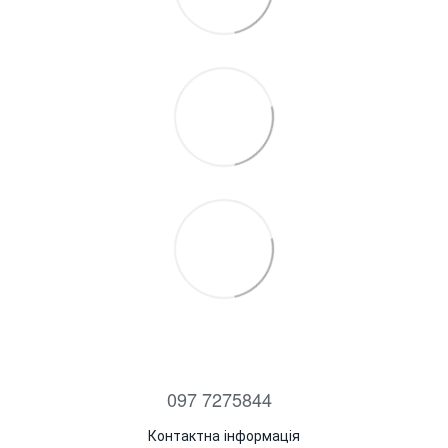
097 7275844
Контактна інформація