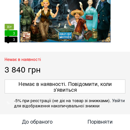
Хіт
3
3
Немає в наявності
3 840 грн
Немає в наявності. Повідомити, коли
з'явиться
-5% при реєстрації (не діє на товар зі знижками).
Увійти
%
для відображення накопичувальної знижки
До обраного
Порівняти