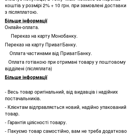
коштів у розмірі 2% + 10 грн. при замовлені доставки
з післяплатою.
Більше інформації
Онлайн-оплата.
Переказ на карту Монобанку.
Переказ на карту ПриватБанку.
Оплата частинами від ПриватБанку.
Оплата готівкою при отримані товару у поштовому
відділені (післяплата)
Більше інформації
- Весь товар оригінальний, від видавців і надійних
постачальників.
- Клієнтам відправляється новий, надійно упакований
товар.
- Гарантія цілісності товару.
- Пакуємо товар самостійно, вам не треба додатково