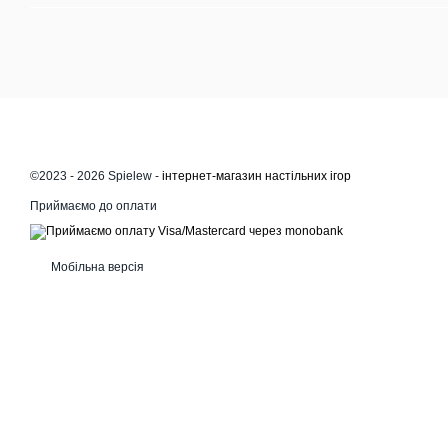
©2023 - 2026 Spielew -
інтернет-магазин настільних ігор
Приймаємо до оплати
Мобільна версія