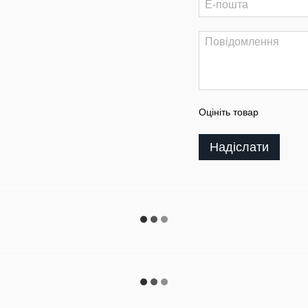
Оцініть товар
Надіслати